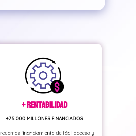
+ Rentabilidad
+75.000 MILLONES FINANCIADOS
recemos financiamiento de fácil acceso y