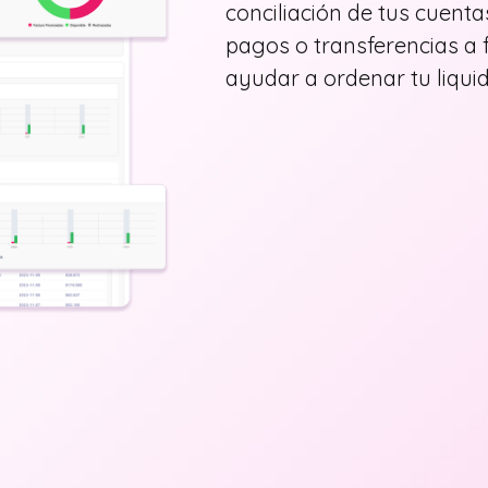
conciliación de tus cuent
pagos o transferencias a
ayudar a ordenar tu liquid