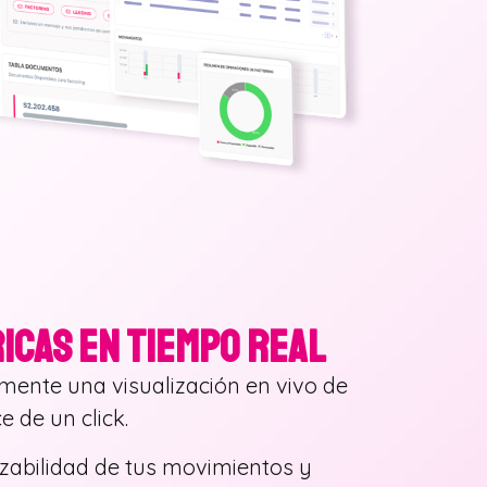
ICAS EN TIEMPO REAL
amente una visualización en vivo de
 de un click.
azabilidad de tus movimientos y