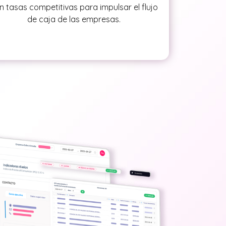
n tasas competitivas para impulsar el flujo
de caja de las empresas.