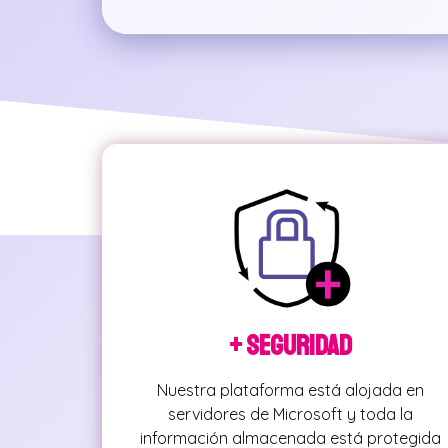
+ Seguridad
Nuestra plataforma está alojada en
servidores de Microsoft y toda la
información almacenada está protegida