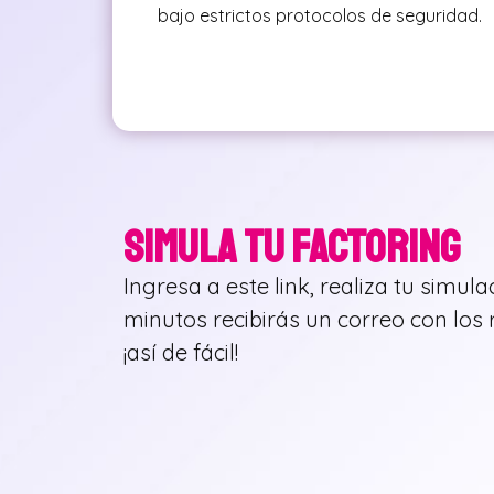
bajo estrictos protocolos de seguridad.
SIMULA TU FACTORING
Ingresa a este link, realiza tu simula
minutos recibirás un correo con los
¡así de fácil!