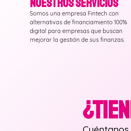
NUESTROS SERVICIOS
Somos una empresa Fintech con
alternativas de financiamiento 100%
digital para empresas que buscan
mejorar la gestión de sus finanzas.
¿TIE
Cuéntanos 