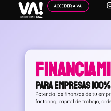
ACCEDER A VA!
FINANCIAM
PARA EMPRESAS 100% 
Potencia las finanzas de tu emp
factoring, capital de trabajo, or