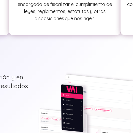
encargado de fiscalizar el cumplimiento de
co
leyes, reglamentos, estatutos y otras
disposiciones que nos rigen.
ción y en
 resultados