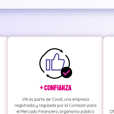
+ Confianza
VA! es parte de Coval, una empresa
registrada y regulada por la Comisión para
el Mercado Financiero, organismo público
Of